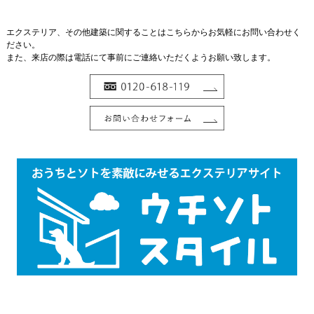
エクステリア、その他建築に関することはこちらからお気軽にお問い合わせく
ださい。
また、来店の際は電話にて事前にご連絡いただくようお願い致します。