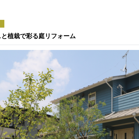
スと植栽で彩る庭リフォーム