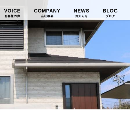
VOICE
COMPANY
NEWS
BLOG
お客様の声
会社概要
お知らせ
ブログ
CONTACT
お問い合わせ