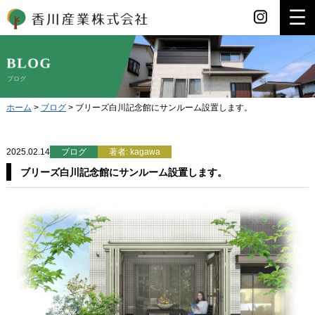
香川産業
ブログ
ホーム
>
ブログ
>
ブリーズ白川記念館にサンルーム設置します。
2025.02.14
ブログ
著者: kagawa
ブリーズ白川記念館にサンルーム設置します。