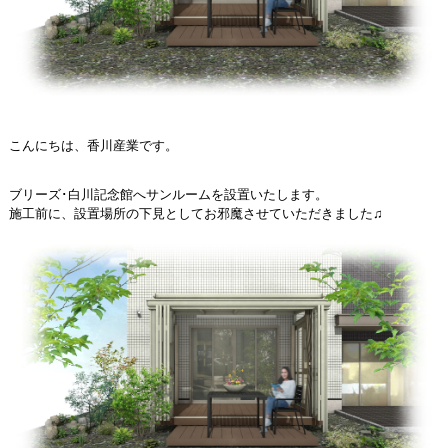
こんにちは、香川産業です。
ブリーズ･白川記念館へサンルームを設置いたします。
施工前に、設置場所の下見としてお邪魔させていただきました♫