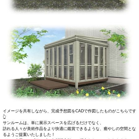
イメージを共有しながら、完成予想図をCADで作図したものがこちらです
👆
サンルームは、単に展示スペースを広げるだけでなく、
訪れる人々が美術作品をより快適に鑑賞できるような、癒やしの空間とな
るようご提案いたしました！