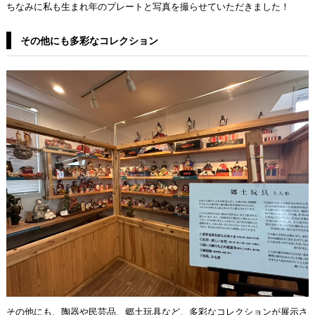
ちなみに私も生まれ年のプレートと写真を撮らせていただきました！
その他にも多彩なコレクション
その他にも、陶器や民芸品、郷土玩具など、多彩なコレクションが展示さ