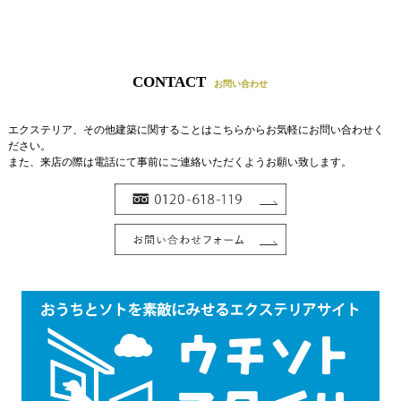
CONTACT
お問い合わせ
エクステリア、その他建築に関することはこちらからお気軽にお問い合わせく
ださい。
また、来店の際は電話にて事前にご連絡いただくようお願い致します。