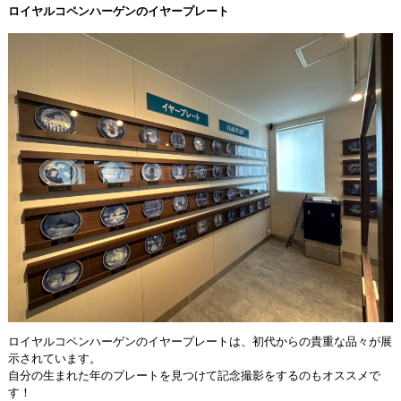
ロイヤルコペンハーゲンのイヤープレート
ロイヤルコペンハーゲンのイヤープレートは、初代からの貴重な品々が展
示されています。
自分の生まれた年のプレートを見つけて記念撮影をするのもオススメで
す！