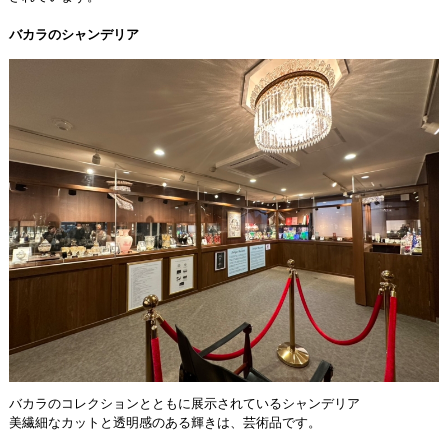
バカラのシャンデリア
バカラのコレクションとともに展示されているシャンデリア
美繊細なカットと透明感のある輝きは、芸術品です。