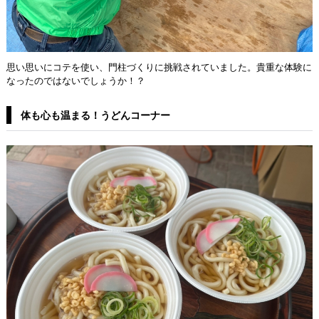
思い思いにコテを使い、門柱づくりに挑戦されていました。貴重な体験に
なったのではないでしょうか！？
体も心も温まる！うどんコーナー