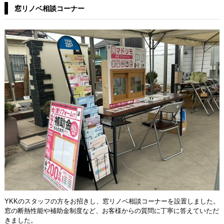
窓リノベ相談コーナー
YKKのスタッフの方をお招きし、窓リノベ相談コーナーを設置しました。
窓の断熱性能や補助金制度など、お客様からの質問に丁寧に答えていただ
きました。