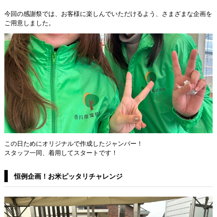
今回の感謝祭では、お客様に楽しんでいただけるよう、さまざまな企画を
ご用意しました。
この日ためにオリジナルで作成したジャンバー！
スタッフ一同、着用してスタートです！
恒例企画！お米ピッタリチャレンジ