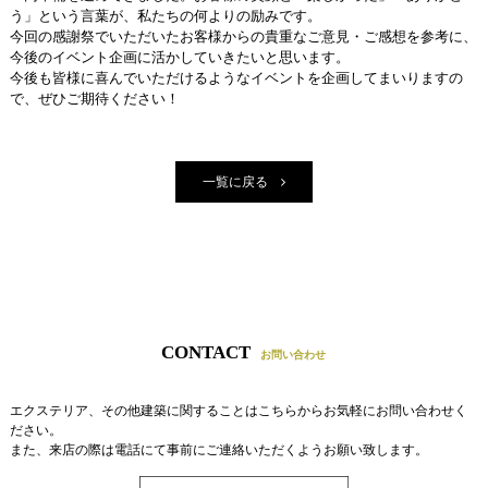
う」という言葉が、私たちの何よりの励みです。
今回の感謝祭でいただいたお客様からの貴重なご意見・ご感想を参考に、
今後のイベント企画に活かしていきたいと思います。
今後も皆様に喜んでいただけるようなイベントを企画してまいりますの
で、ぜひご期待ください！
一覧に戻る
CONTACT
お問い合わせ
エクステリア、その他建築に関することはこちらからお気軽にお問い合わせく
ださい。
また、来店の際は電話にて事前にご連絡いただくようお願い致します。