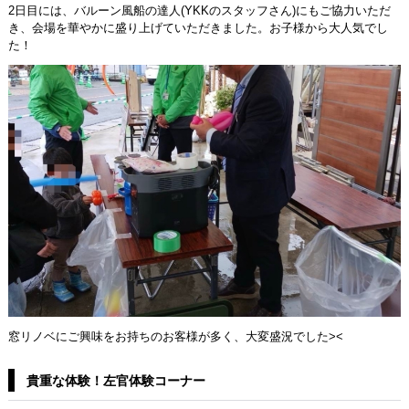
2日目には、バルーン風船の達人(YKKのスタッフさん)にもご協力いただ
き、会場を華やかに盛り上げていただきました。お子様から大人気でし
た！
窓リノベにご興味をお持ちのお客様が多く、大変盛況でした><
貴重な体験！左官体験コーナー