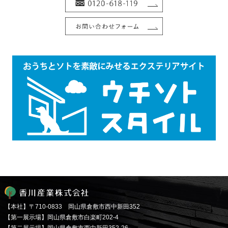
【本社】〒710-0833 岡山県倉敷市西中新田352
【第一展示場】岡山県倉敷市白楽町202-4
【第二展示場】岡山県倉敷市西中新田352-26