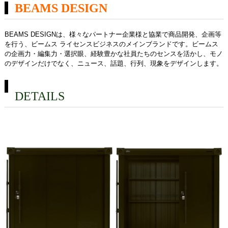
BEAMS DESIGN
BEAMS DESIGNは、様々なパートナー企業様と協業で商品開発、企画等
を行う、ビームス ライセンスビジネスのメインブランドです。ビームス
の企画力・編集力・選択眼、経験豊かな社員たちのセンスを活かし、モノ
のデザインだけでなく、ニュース、話題、行列、現象をデザインします。
DETAILS