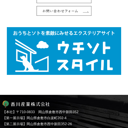
【本社】〒710-0833 岡山県倉敷市西中新田352
【第一展示場】岡山県倉敷市白楽町202-4
【第二展示場】岡山県倉敷市西中新田352-26