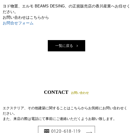
ヨド物置、エルモ BEAMS DESING、の正規販売店の香川産業へお任せく
ださい。
お問い合わせはこちらから
お問合せフォーム
一覧に戻る
CONTACT
お問い合わせ
エクステリア、その他建築に関することはこちらからお気軽にお問い合わせく
ださい。
また、来店の際は電話にて事前にご連絡いただくようお願い致します。