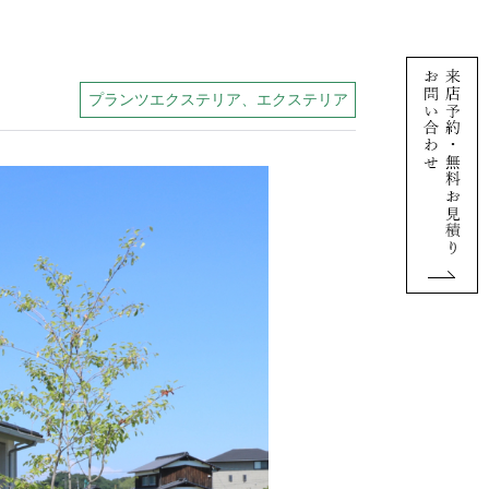
プランツエクステリア、エクステリア