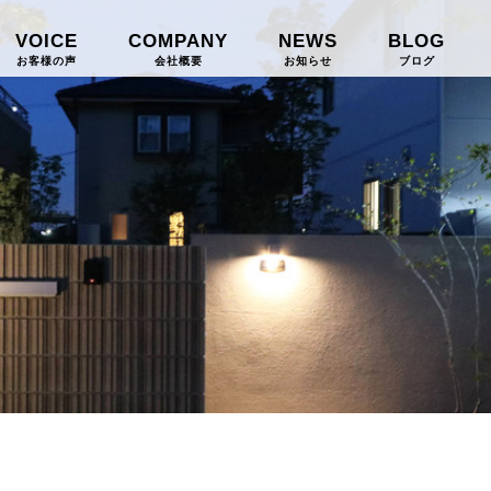
VOICE
COMPANY
NEWS
BLOG
お客様の声
会社概要
お知らせ
ブログ
CONTACT
お問い合わせ